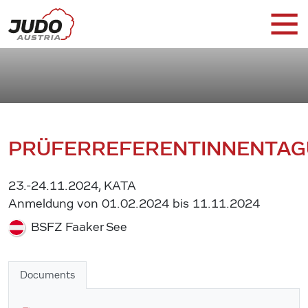
PRÜFERREFERENTINNENTA
23.-24.11.2024, KATA
Anmeldung von 01.02.2024 bis 11.11.2024
BSFZ Faaker See
Documents