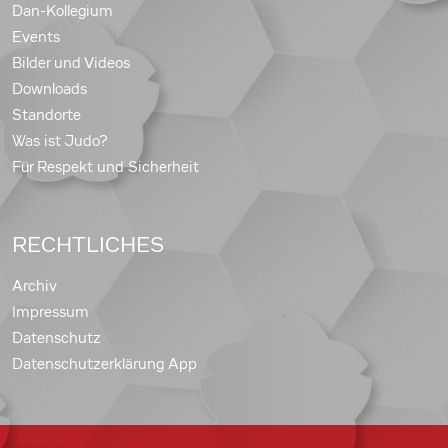
Dan-Kollegium
Events
Bilder und Videos
Downloads
Standorte
Was ist Judo?
Für Respekt und Sicherheit
RECHTLICHES
Archiv
Impressum
Datenschutz
Datenschutzerklärung App