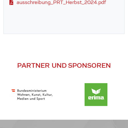
ausschreibung_PRT_Herbst_2024.pdf
PARTNER UND SPONSOREN