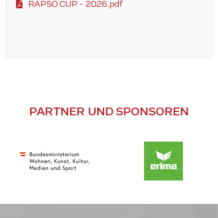
RAPSO CUP - 2026.pdf
PARTNER UND SPONSOREN