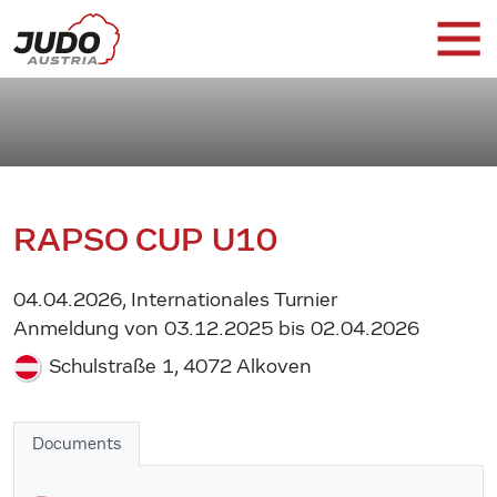
RAPSO CUP U10
04.04.2026, Internationales Turnier
Anmeldung von 03.12.2025 bis 02.04.2026
Schulstraße 1, 4072 Alkoven
Documents