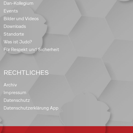
Dan-Kollegium
Events
Bilder und Videos
Downloads
Standorte
Was ist Judo?
Für Respekt und Sicherheit
RECHTLICHES
Archiv
Impressum
Datenschutz
Datenschutzerklärung App