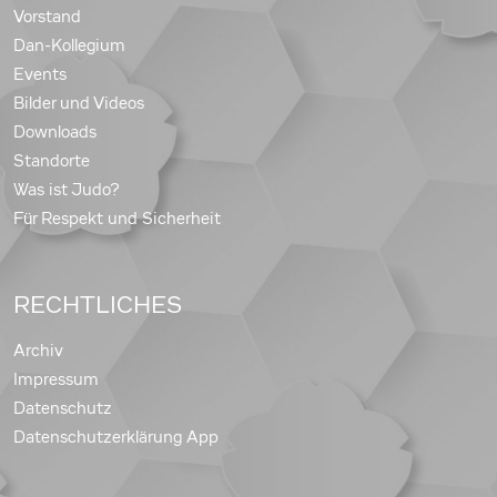
Vorstand
Dan-Kollegium
Events
Bilder und Videos
Downloads
Standorte
Was ist Judo?
Für Respekt und Sicherheit
RECHTLICHES
Archiv
Impressum
Datenschutz
Datenschutzerklärung App