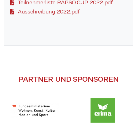
Teilnehmerliste RAPSO CUP 2022.pdf
Ausschreibung 2022.pdf
PARTNER UND SPONSOREN