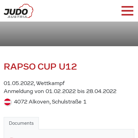
RAPSO CUP U12
01.05.2022, Wettkampf
Anmeldung von 01.02.2022 bis 28.04.2022
4072 Alkoven, Schulstraße 1
Documents