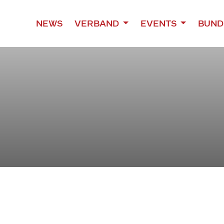
NEWS
VERBAND
EVENTS
BUND