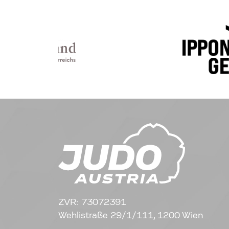
ZVR: 73072391
Wehlistraße 29/1/111, 1200 Wien