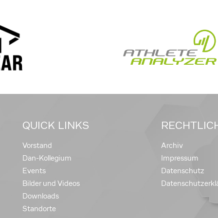
QUICK LINKS
RECHTLIC
Vorstand
Archiv
Dan-Kollegium
Impressum
Events
Datenschutz
Bilder und Videos
Datenschutzerkl
Downloads
Standorte