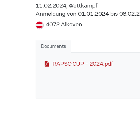
11.02.2024, Wettkampf
Anmeldung von 01.01.2024 bis 08.02.
4072 Alkoven
Documents
RAPSO CUP - 2024.pdf