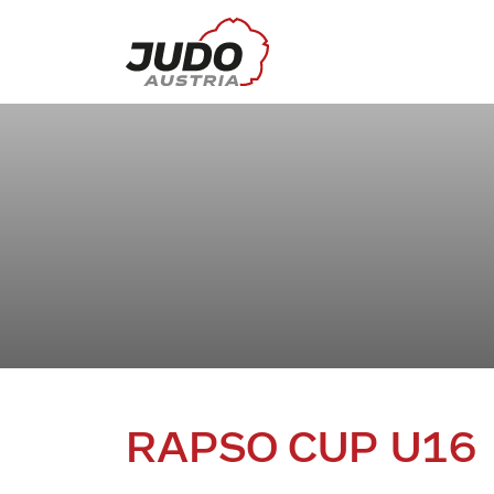
RAPSO CUP U16