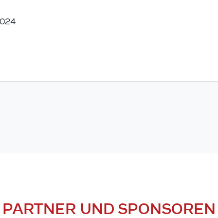
2024
PARTNER UND SPONSOREN