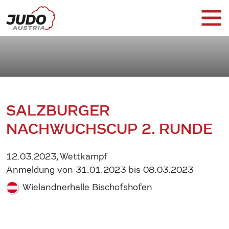
SALZBURGER
NACHWUCHSCUP 2. RUNDE
12.03.2023, Wettkampf
Anmeldung von 31.01.2023 bis 08.03.2023
Wielandnerhalle Bischofshofen