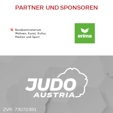
PARTNER UND SPONSOREN
ZVR: 73072391