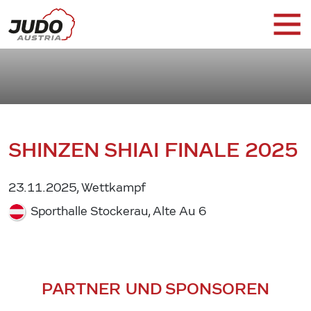
SHINZEN SHIAI FINALE 2025
23.11.2025, Wettkampf
Sporthalle Stockerau, Alte Au 6
PARTNER UND SPONSOREN