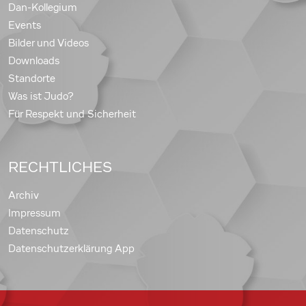
Dan-Kollegium
Events
Bilder und Videos
Downloads
Standorte
Was ist Judo?
Für Respekt und Sicherheit
RECHTLICHES
Archiv
Impressum
Datenschutz
Datenschutzerklärung App