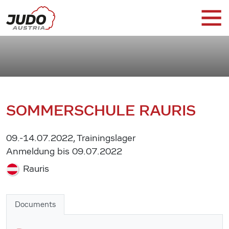
SOMMERSCHULE RAURIS
09.-14.07.2022, Trainingslager
Anmeldung bis 09.07.2022
Rauris
Documents