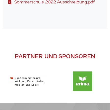
Sommerschule 2022 Ausschreibung.pdf
PARTNER UND SPONSOREN