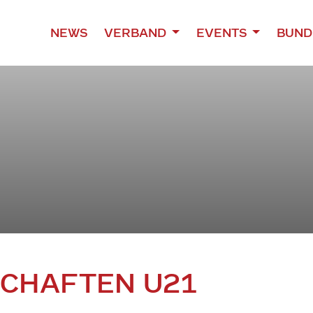
NEWS
VERBAND
EVENTS
BUND
SCHAFTEN U21