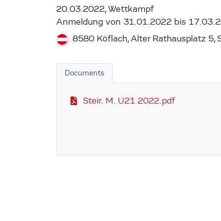
20.03.2022, Wettkampf
Anmeldung von 31.01.2022 bis 17.03.
8580 Köflach, Alter Rathausplatz 5, 
Documents
Steir. M. U21 2022.pdf