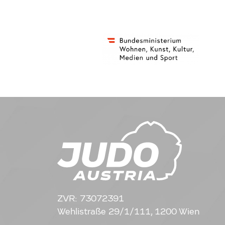
ZVR: 73072391
Wehlistraße 29/1/111, 1200 Wien