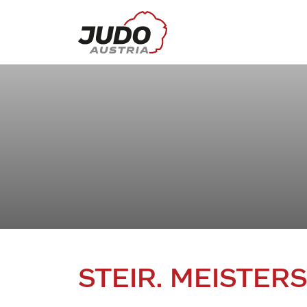
STEIR. MEISTER