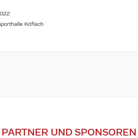
2022
Sporthalle Köflach
PARTNER UND SPONSOREN