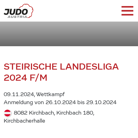
STEIRISCHE LANDESLIGA
2024 F/M
09.11.2024, Wettkampf
Anmeldung von 26.10.2024 bis 29.10.2024
8082 Kirchbach, Kirchbach 180,
Kirchbacherhalle