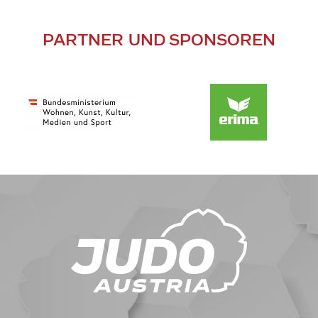
PARTNER UND SPONSOREN