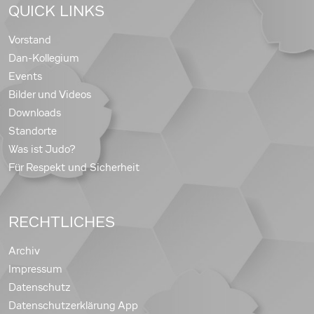
QUICK LINKS
Vorstand
Dan-Kollegium
Events
Bilder und Videos
Downloads
Standorte
Was ist Judo?
Für Respekt und Sicherheit
RECHTLICHES
Archiv
Impressum
Datenschutz
Datenschutzerklärung App