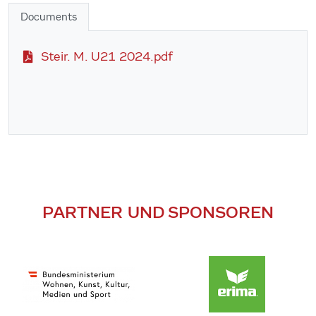
Documents
Steir. M. U21 2024.pdf
PARTNER UND SPONSOREN