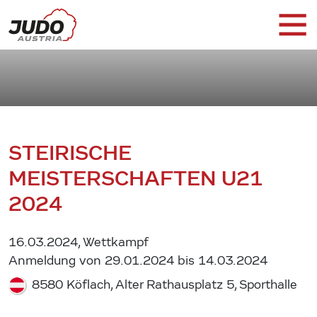
STEIRISCHE
MEISTERSCHAFTEN U21
2024
16.03.2024, Wettkampf
Anmeldung von 29.01.2024 bis 14.03.2024
8580 Köflach, Alter Rathausplatz 5, Sporthalle