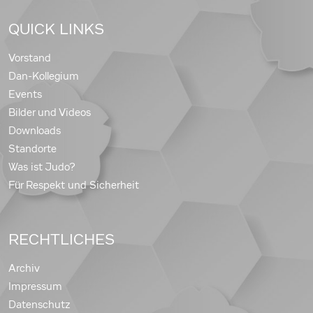
QUICK LINKS
Vorstand
Dan-Kollegium
Events
Bilder und Videos
Downloads
Standorte
Was ist Judo?
Für Respekt und Sicherheit
RECHTLICHES
Archiv
Impressum
Datenschutz