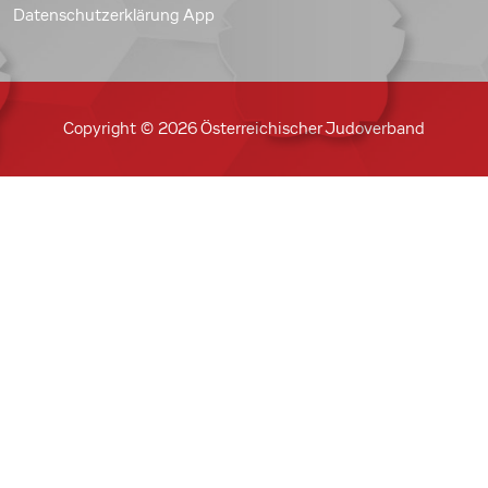
Datenschutzerklärung App
Copyright © 2026 Österreichischer Judoverband