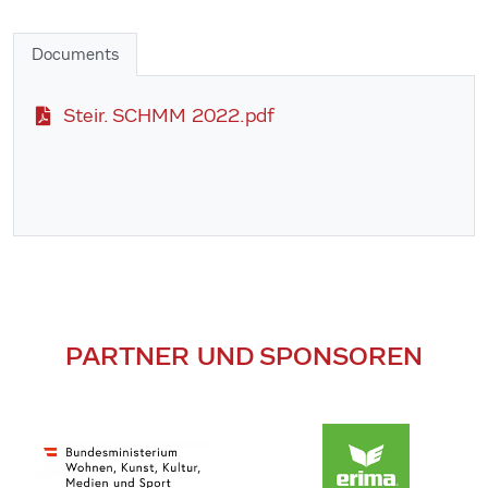
Documents
Steir. SCHMM 2022.pdf
PARTNER UND SPONSOREN