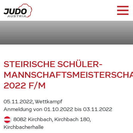
STEIRISCHE SCHÜLER-
MANNSCHAFTSMEISTERSCH
2022 F/M
05.11.2022, Wettkampf
Anmeldung von 01.10.2022 bis 03.11.2022
8082 Kirchbach, Kirchbach 180,
Kirchbacherhalle