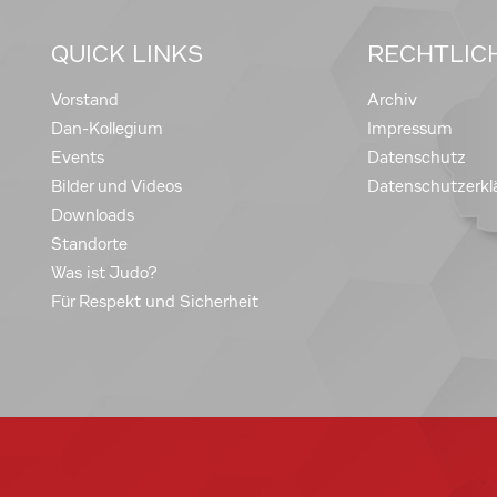
QUICK LINKS
RECHTLIC
Vorstand
Archiv
Dan-Kollegium
Impressum
Events
Datenschutz
Bilder und Videos
Datenschutzerkl
Downloads
Standorte
Was ist Judo?
Für Respekt und Sicherheit