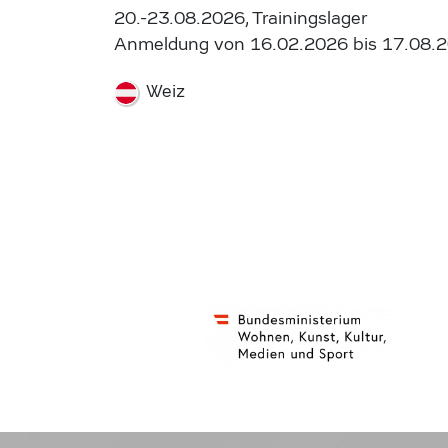
20.-23.08.2026, Trainingslager
Anmeldung von 16.02.2026 bis 17.08.
Weiz