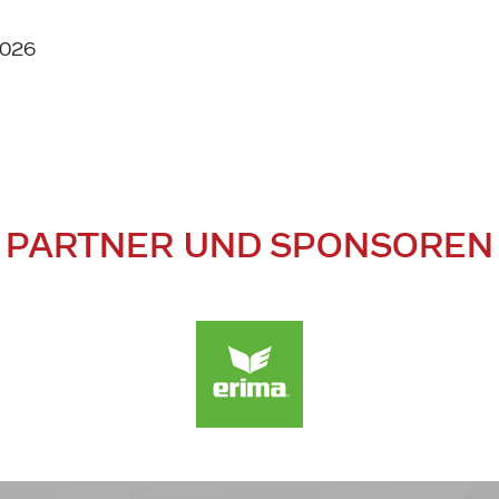
2026
PARTNER UND SPONSOREN