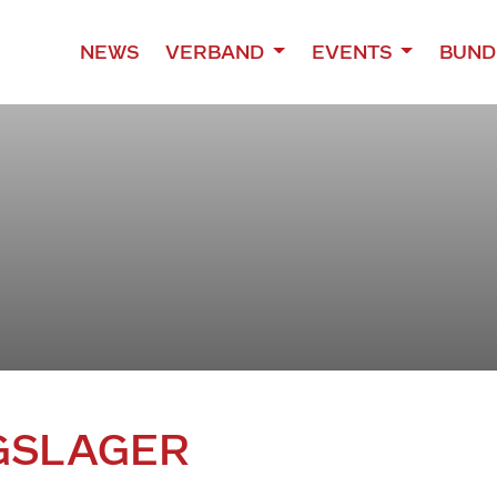
NEWS
VERBAND
EVENTS
BUND
NGSLAGER