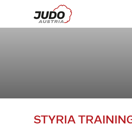
STYRIA TRAINI