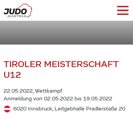
TIROLER MEISTERSCHAFT
U12
22.05.2022, Wettkampf
Anmeldung von 02.05.2022 bis 19.05.2022
6020 Innsbruck, Leitgebhalle Pradlerstaße 20