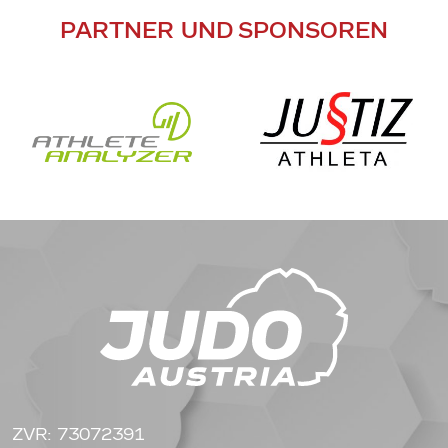
PARTNER UND SPONSOREN
ZVR: 73072391