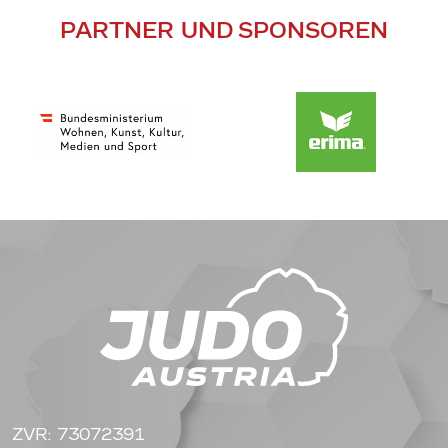
PARTNER UND SPONSOREN
ZVR: 73072391