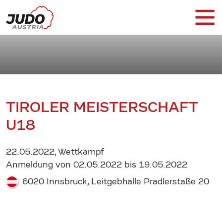
TIROLER MEISTERSCHAFT
U18
22.05.2022, Wettkampf
Anmeldung von 02.05.2022 bis 19.05.2022
6020 Innsbruck, Leitgebhalle Pradlerstaße 20