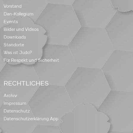
Vorstand
Dan-Kollegium
Events
Bilder und Videos
Downloads
Standorte
Was ist Judo?
Für Respekt und Sicherheit
RECHTLICHES
Archiv
Impressum
Datenschutz
Datenschutzerklärung App