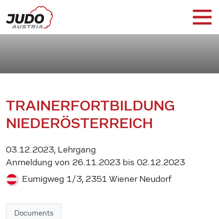
TRAINERFORTBILDUNG
NIEDERÖSTERREICH
03.12.2023, Lehrgang
Anmeldung von 26.11.2023 bis 02.12.2023
Eumigweg 1/3, 2351 Wiener Neudorf
Documents