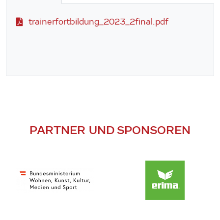
trainerfortbildung_2023_2final.pdf
PARTNER UND SPONSOREN