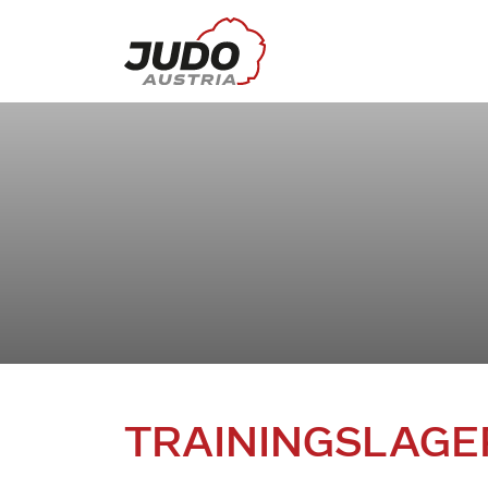
TRAININGSLAGER