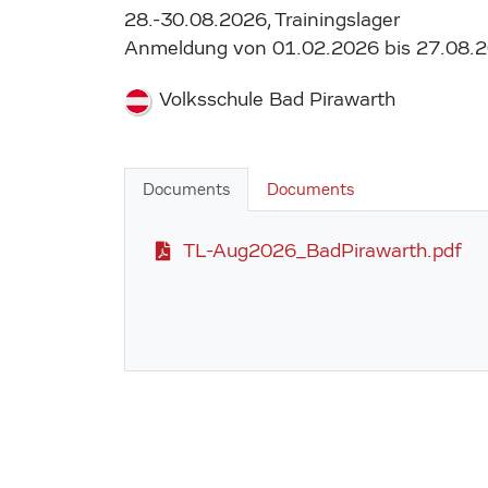
28.-30.08.2026, Trainingslager
Anmeldung von 01.02.2026 bis 27.08.
Volksschule Bad Pirawarth
Documents
Documents
TL-Aug2026_BadPirawarth.pdf