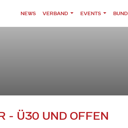
NEWS
VERBAND
EVENTS
BUND
 - Ü30 UND OFFEN