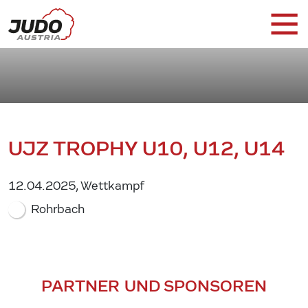
UJZ TROPHY U10, U12, U14
12.04.2025, Wettkampf
Rohrbach
PARTNER UND SPONSOREN