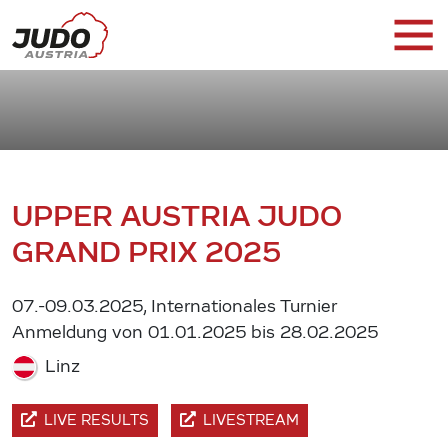
UPPER AUSTRIA JUDO
GRAND PRIX 2025
07.-09.03.2025, Internationales Turnier
Anmeldung von 01.01.2025 bis 28.02.2025
Linz
LIVE RESULTS
LIVESTREAM