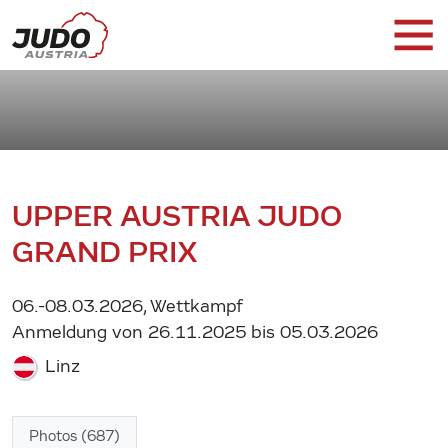
UPPER AUSTRIA JUDO
GRAND PRIX
06.-08.03.2026, Wettkampf
Anmeldung von 26.11.2025 bis 05.03.2026
Linz
Photos (687)