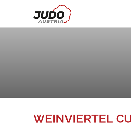
WEINVIERTEL CU