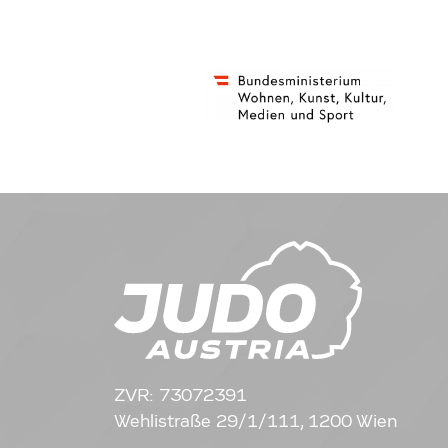
ZVR: 73072391
Wehlistraße 29/1/111, 1200 Wien