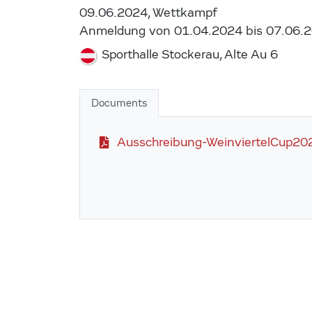
09.06.2024, Wettkampf
Anmeldung von 01.04.2024 bis 07.06.
Sporthalle Stockerau, Alte Au 6
Documents
Ausschreibung-WeinviertelCup202