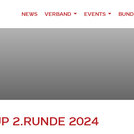
NEWS
VERBAND
EVENTS
BUND
P 2.RUNDE 2024