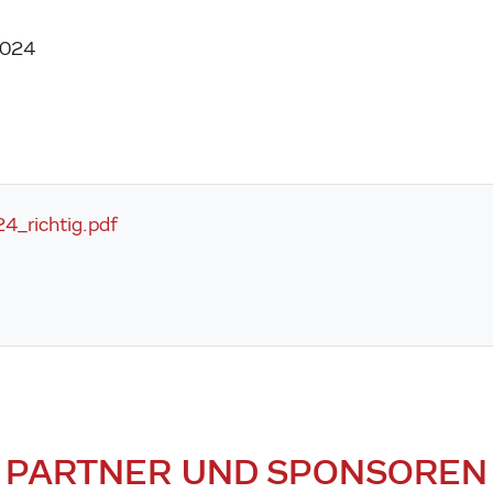
2024
4_richtig.pdf
PARTNER UND SPONSOREN