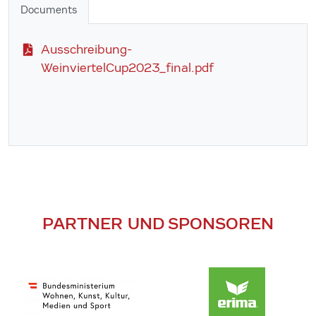
Documents
Ausschreibung-
WeinviertelCup2023_final.pdf
PARTNER UND SPONSOREN