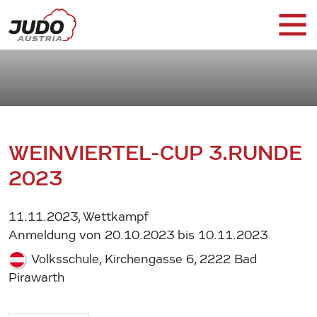
WEINVIERTEL-CUP 3.RUNDE
2023
11.11.2023, Wettkampf
Anmeldung von 20.10.2023 bis 10.11.2023
Volksschule, Kirchengasse 6, 2222 Bad
Pirawarth