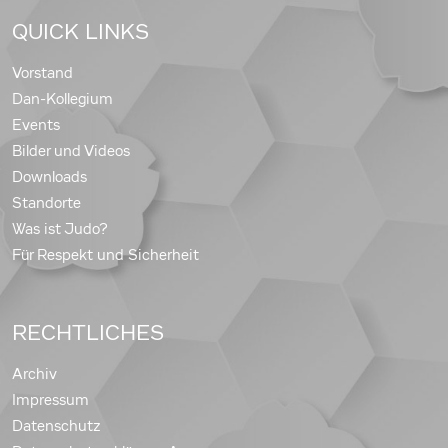
QUICK LINKS
Vorstand
Dan-Kollegium
Events
Bilder und Videos
Downloads
Standorte
Was ist Judo?
Für Respekt und Sicherheit
RECHTLICHES
Archiv
Impressum
Datenschutz