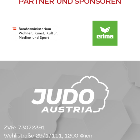
PARTNER UND SPONSOREN
ZVR: 73072391
Wehlistraße 29/1/111, 1200 Wien