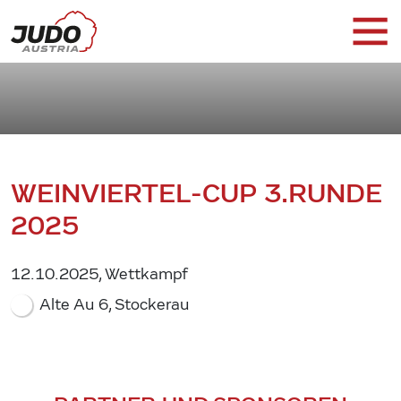
WEINVIERTEL-CUP 3.RUNDE
2025
12.10.2025, Wettkampf
Alte Au 6, Stockerau