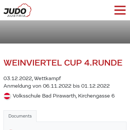
WEINVIERTEL CUP 4.RUNDE
03.12.2022, Wettkampf
Anmeldung von 06.11.2022 bis 01.12.2022
Volksschule Bad Pirawarth, Kirchengasse 6
Documents