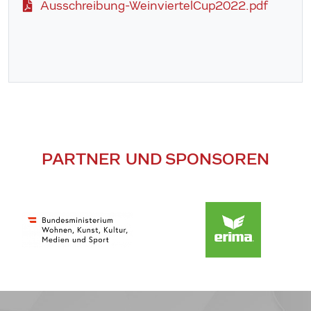
Ausschreibung-WeinviertelCup2022.pdf
PARTNER UND SPONSOREN