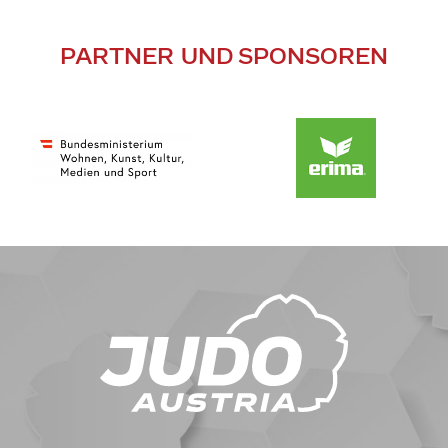
PARTNER UND SPONSOREN