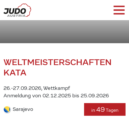
WELTMEISTERSCHAFTEN
KATA
26.-27.09.2026, Wettkampf
Anmeldung von 02.12.2025 bis 25.09.2026
49
Sarajevo
in
Tagen