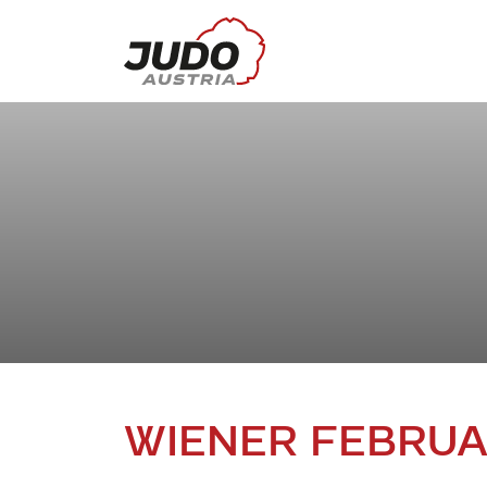
WIENER FEBRUA