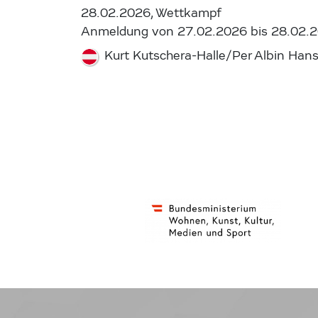
28.02.2026, Wettkampf
Anmeldung von 27.02.2026 bis 28.02.
Kurt Kutschera-Halle/Per Albin Han