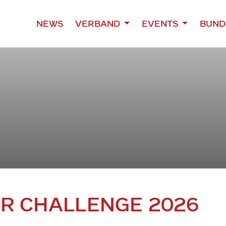
NEWS
VERBAND
EVENTS
BUND
R CHALLENGE 2026