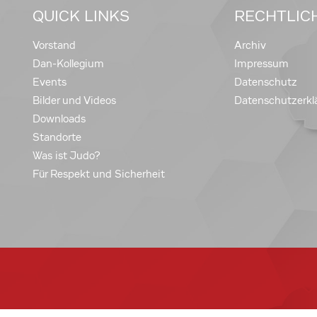
QUICK LINKS
RECHTLIC
Vorstand
Archiv
Dan-Kollegium
Impressum
Events
Datenschutz
Bilder und Videos
Datenschutzerkl
Downloads
Standorte
Was ist Judo?
Für Respekt und Sicherheit