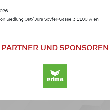
2026
son Siedlung Ost/Jura Soyfer-Gasse 3 1100 Wien
PARTNER UND SPONSOREN