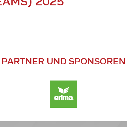
EAMS) 2025
PARTNER UND SPONSOREN