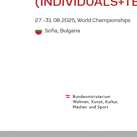
(INDIVIDUALS+T
27.-31.08.2025, World Championships
Sofia, Bulgaria