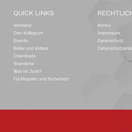
QUICK LINKS
RECHTLIC
Vorstand
Archiv
Dan-Kollegium
Impressum
Events
Datenschutz
Bilder und Videos
Datenschutzerkl
Downloads
Standorte
Was ist Judo?
Für Respekt und Sicherheit