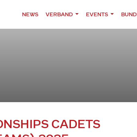
NEWS
VERBAND
EVENTS
BUND
NSHIPS CADETS