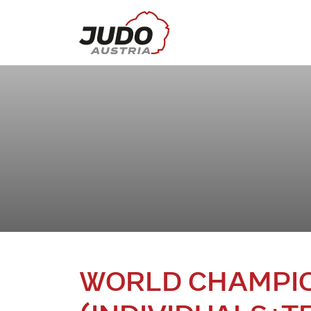
WORLD CHAMPIO