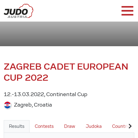
ZAGREB CADET EUROPEAN
CUP 2022
12.-13.03.2022, Continental Cup
Zagreb, Croatia
Results
Contests
Draw
Judoka
Countries