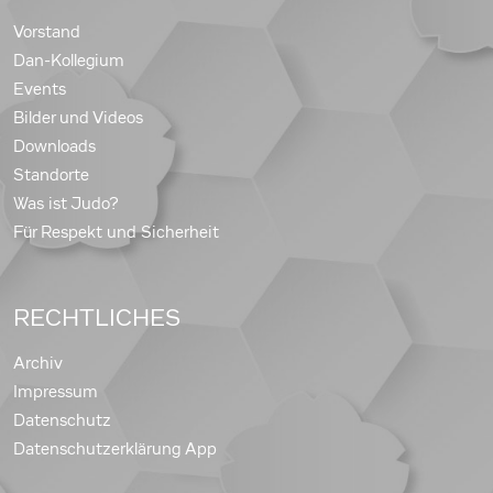
Vorstand
Dan-Kollegium
Events
Bilder und Videos
Downloads
Standorte
Was ist Judo?
Für Respekt und Sicherheit
RECHTLICHES
Archiv
Impressum
Datenschutz
Datenschutzerklärung App