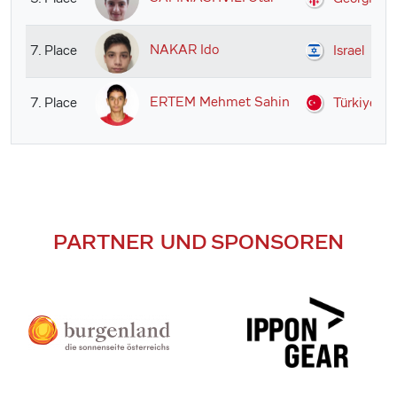
NAKAR Ido
7. Place
Israel
ERTEM Mehmet Sahin
7. Place
Türkiye
PARTNER UND SPONSOREN