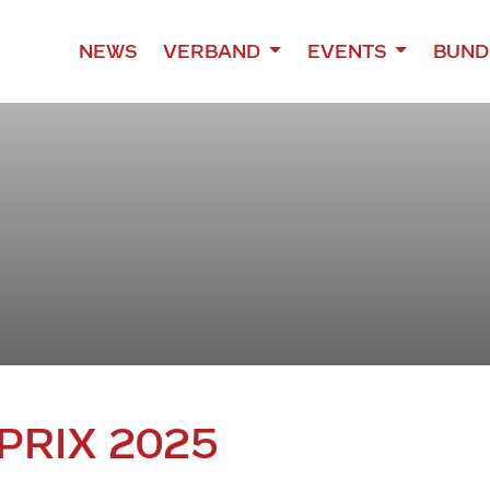
NEWS
VERBAND
EVENTS
BUND
PRIX 2025