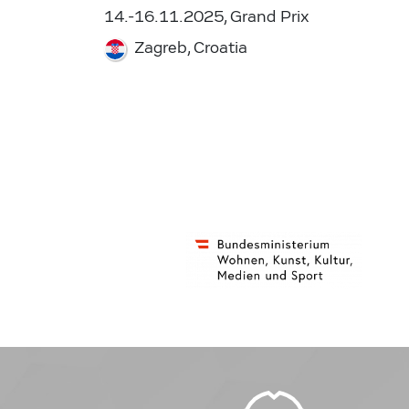
14.-16.11.2025, Grand Prix
Zagreb, Croatia