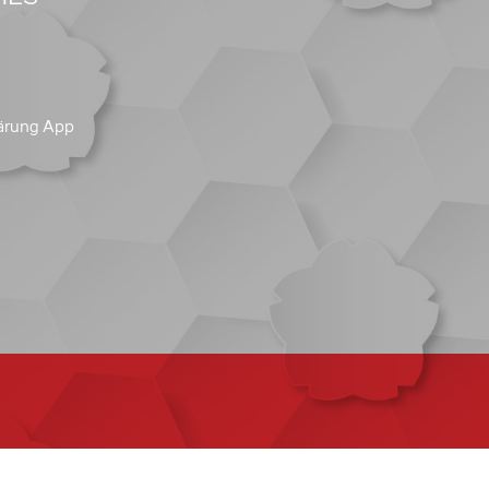
ärung App