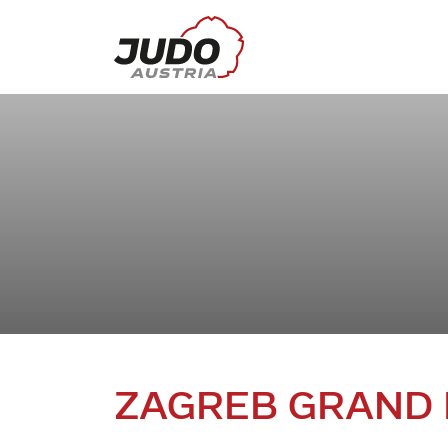
ZAGREB GRAND 