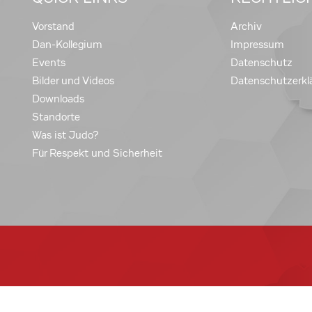
Vorstand
Archiv
Dan-Kollegium
Impressum
Events
Datenschutz
Bilder und Videos
Datenschutzerkl
Downloads
Standorte
Was ist Judo?
Für Respekt und Sicherheit