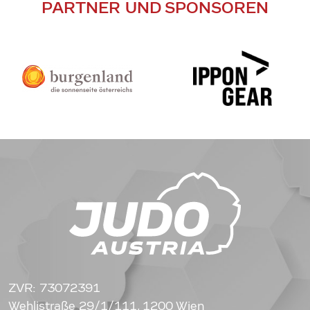
PARTNER UND SPONSOREN
ZVR: 73072391
Wehlistraße 29/1/111, 1200 Wien