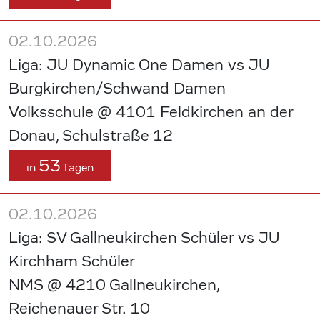
02.10.2026
Liga: JU Dynamic One Damen vs JU
Burgkirchen/Schwand Damen
Volksschule @ 4101 Feldkirchen an der
Donau, Schulstraße 12
53
in
Tagen
02.10.2026
Liga: SV Gallneukirchen Schüler vs JU
Kirchham Schüler
NMS @ 4210 Gallneukirchen,
Reichenauer Str. 10