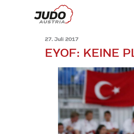
27. Juli 2017
EYOF: KEINE 