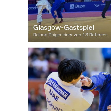
Glasgow-Gastspiel
Roland Poiger einer von 13 Referees