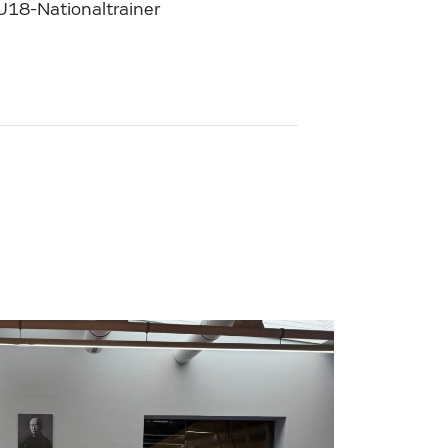
 U18-Nationaltrainer