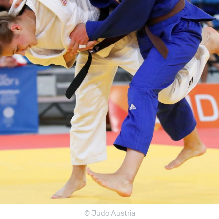
© Judo Austria