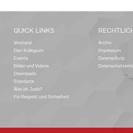
QUICK LINKS
RECHTLIC
Vorstand
Archiv
Dan-Kollegium
Impressum
Events
Datenschutz
Bilder und Videos
Datenschutzerkl
Downloads
Standorte
Was ist Judo?
Für Respekt und Sicherheit