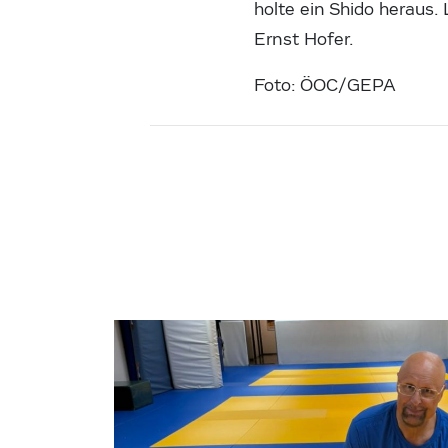
holte ein Shido heraus.
Ernst Hofer.
Foto: ÖOC/GEPA