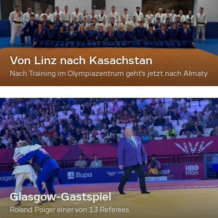
Von Linz nach Kasachstan
Nach Training im Olympiazentrum geht's jetzt nach Almaty
Glasgow-Gastspiel
Roland Poiger einer von 13 Referees