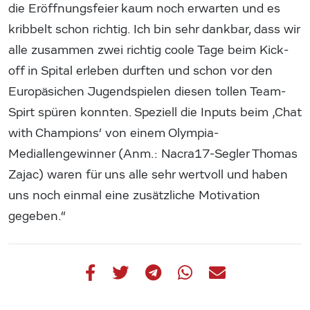
die Eröffnungsfeier kaum noch erwarten und es
kribbelt schon richtig. Ich bin sehr dankbar, dass wir
alle zusammen zwei richtig coole Tage beim Kick-
off in Spital erleben durften und schon vor den
Europäsichen Jugendspielen diesen tollen Team-
Spirt spüren konnten. Speziell die Inputs beim ‚Chat
with Champions‘ von einem Olympia-
Mediallengewinner (Anm.: Nacra17-Segler Thomas
Zajac) waren für uns alle sehr wertvoll und haben
uns noch einmal eine zusätzliche Motivation
gegeben.“