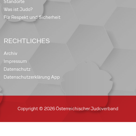
Standorte
Was ist Judo?
Für Respekt und Sicherheit
RECHTLICHES
Archiv
Impressum
Datenschutz
Datenschutzerklärung App
Copyright © 2026 Österreichischer Judoverband