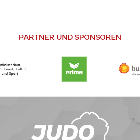
PARTNER UND SPONSOREN