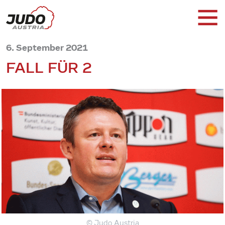
6. September 2021
FALL FÜR 2
© Judo Austria