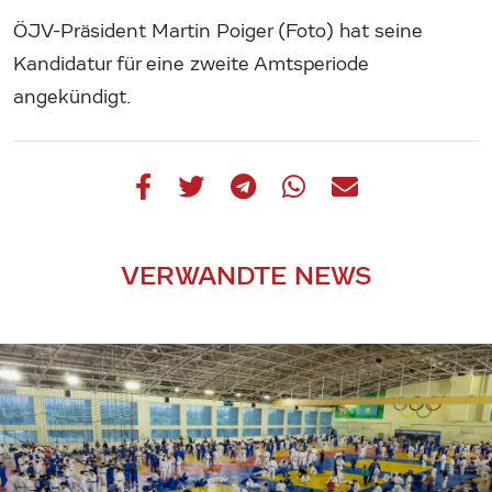
ÖJV-Präsident Martin Poiger (Foto) hat seine
Kandidatur für eine zweite Amtsperiode
angekündigt.
VERWANDTE NEWS