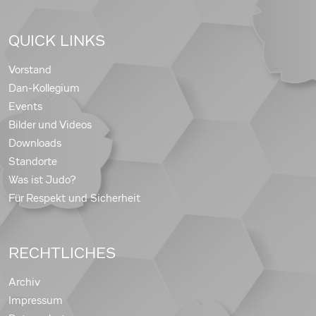
QUICK LINKS
Vorstand
Dan-Kollegium
Events
Bilder und Videos
Downloads
Standorte
Was ist Judo?
Für Respekt und Sicherheit
RECHTLICHES
Archiv
Impressum