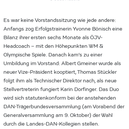
Es war keine Vorstandssitzung wie jede andere:
Anfangs zog Erfolgstrainerin Yvonne Bönisch eine
Bilanz ihrer ersten sechs Monate als ÖJV-
Headcoach – mit den Höhepunkten WM &
Olympische Spiele. Danach kam’s zu einer
Umbildung im Vorstand: Albert Gmeiner wurde als
neuer Vize-Präsident kooptiert, Thomas Stückler
folgt ihm als Technischer Direktor nach, als neue
Stellvertreterin fungiert Karin Dorfinger. Das Duo
wird sich statutenkonform bei der anstehenden
DAN-Trägerbundesversammlung (am Vorabend der
Generalversammlung am 9. Oktober) der Wahl
durch die Landes-DAN-Kollegien stellen.