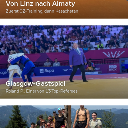
Von Linz nach Almaty
Zuerst OZ-Training, dann Kasachstan
Glasgow-Gastspiel
Roland P.: Einer von 13 Top-Referees