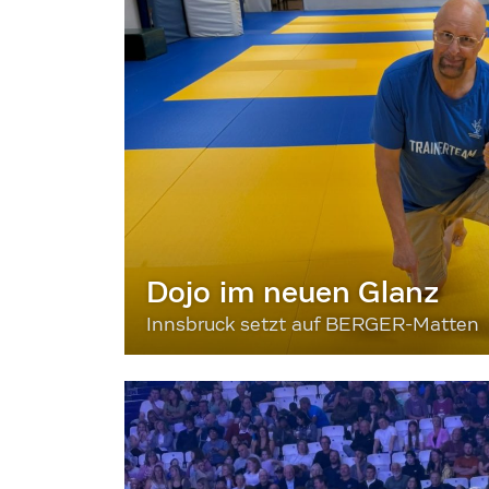
Dojo im neuen Glanz
Innsbruck setzt auf BERGER-Matten