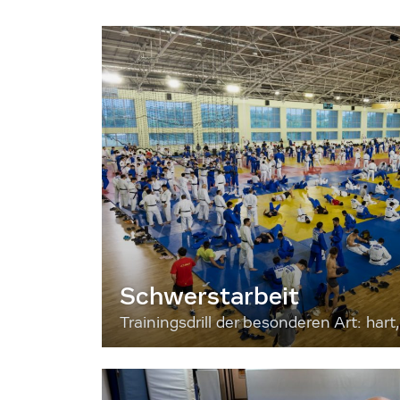
Schwerstarbeit
Trainingsdrill der besonderen Art: hart, 