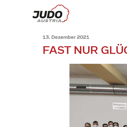
13. Dezember 2021
FAST NUR GLÜ