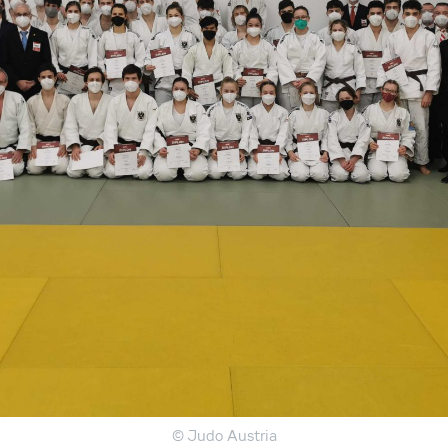
© Judo Austria