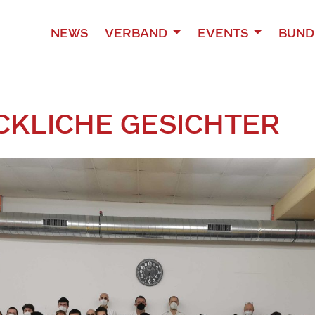
NEWS
VERBAND
EVENTS
BUND
CKLICHE GESICHTER