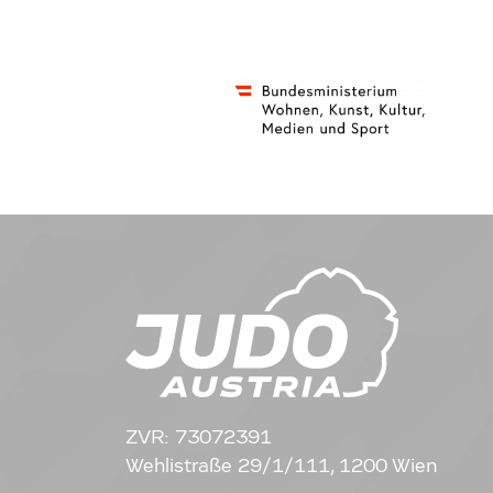
ZVR: 73072391
Wehlistraße 29/1/111, 1200 Wien