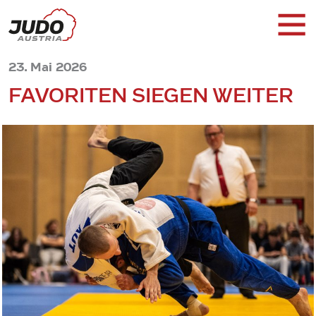
23. Mai 2026
FAVORITEN SIEGEN WEITER