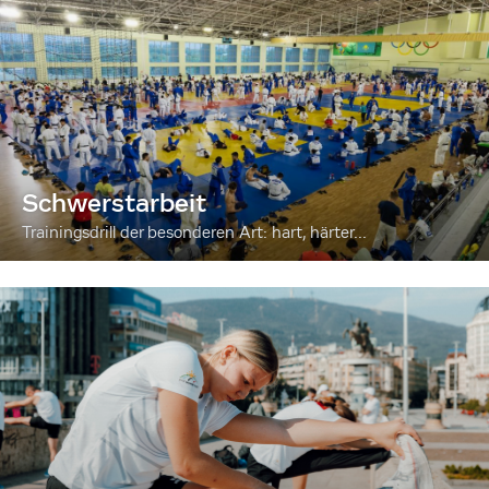
Schwerstarbeit
Trainingsdrill der besonderen Art: hart, härter...