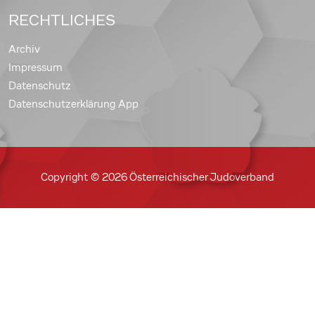
RECHTLICHES
Archiv
Impressum
Datenschutz
Datenschutzerklärung App
Copyright © 2026 Österreichischer Judoverband