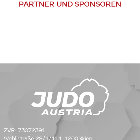
PARTNER UND SPONSOREN
ZVR: 73072391
Wehlistraße 29/1/111, 1200 Wien