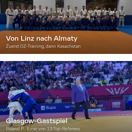
Von Linz nach Almaty
Zuerst OZ-Training, dann Kasachstan
Glasgow-Gastspiel
Roland P.: Einer von 13 Top-Referees