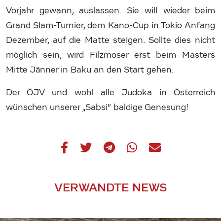
Vorjahr gewann, auslassen. Sie will wieder beim
Grand Slam-Turnier, dem Kano-Cup in Tokio Anfang
Dezember, auf die Matte steigen. Sollte dies nicht
möglich sein, wird Filzmoser erst beim Masters
Mitte Jänner in Baku an den Start gehen.
Der ÖJV und wohl alle Judoka in Österreich
wünschen unserer „Sabsi“ baldige Genesung!
VERWANDTE NEWS