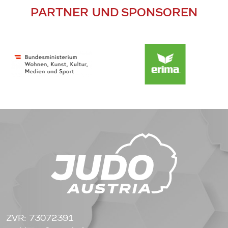
PARTNER UND SPONSOREN
ZVR: 73072391