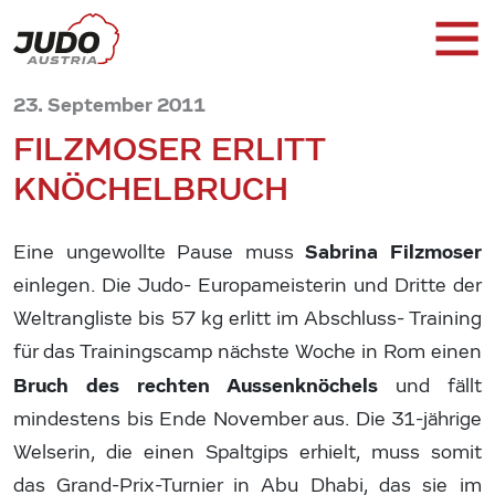
23. September 2011
FILZMOSER ERLITT
KNÖCHELBRUCH
Sabrina Filzmoser
Eine ungewollte Pause muss
einlegen. Die Judo- Europameisterin und Dritte der
Weltrangliste bis 57 kg erlitt im Abschluss- Training
für das Trainingscamp nächste Woche in Rom einen
Bruch des rechten Aussenknöchels
und fällt
mindestens bis Ende November aus. Die 31-jährige
Welserin, die einen Spaltgips erhielt, muss somit
das Grand-Prix-Turnier in Abu Dhabi, das sie im