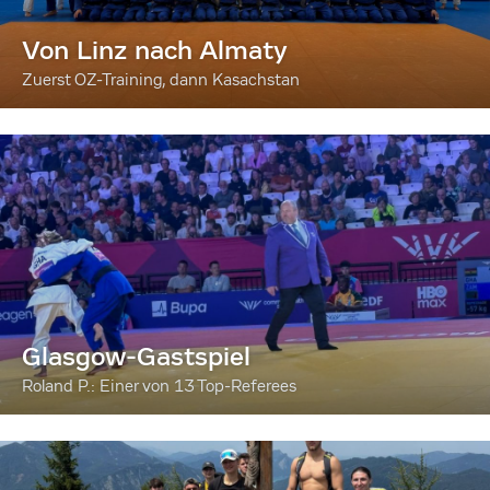
Von Linz nach Almaty
Zuerst OZ-Training, dann Kasachstan
Glasgow-Gastspiel
Roland P.: Einer von 13 Top-Referees