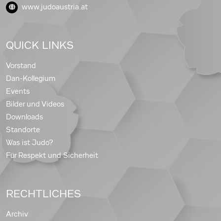
www.judoaustria.at
QUICK LINKS
Vorstand
Dan-Kollegium
Events
Bilder und Videos
Downloads
Standorte
Was ist Judo?
Für Respekt und Sicherheit
RECHTLICHES
Archiv