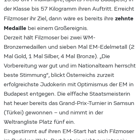
der Klasse bis 57 Kilogramm ihren Auftritt. Erreicht
zehnte
Filzmoser ihr Ziel, dann wäre es bereits ihre
Medaille
bei einem Großereignis.
Derzeit hält Filzmoser bei zwei WM-
Bronzemedaillen und sieben Mal EM-Edelmetall (2
Mal Gold, 1 Mal Silber, 4 Mal Bronze). „Die
Vorbereitung war gut und im Nationalteam herrscht
beste Stimmung“, blickt Österreichs zurzeit
erfolgreichste Judokerin mit Optimismus der EM in
Budapest entgegen. Die elffache Staatsmeisterin
hat heuer bereits das Grand-Prix-Turnier in Samsun
(Türkei) gewonnen – und nimmt in der
Weltrangliste Platz fünf ein.
Eingestimmt auf ihren EM-Start hat sich Filzmoser