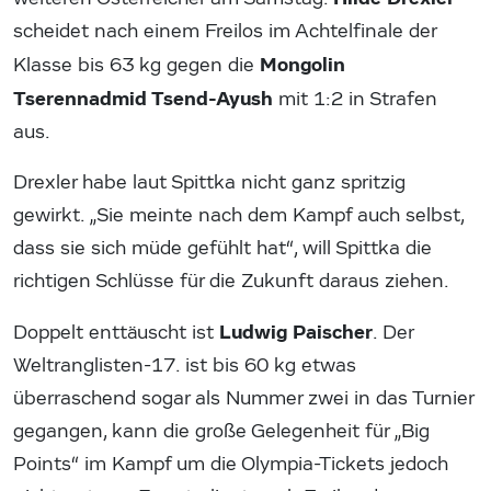
scheidet nach einem Freilos im Achtelfinale der
Mongolin
Klasse bis 63 kg gegen die
Tserennadmid Tsend-Ayush
mit 1:2 in Strafen
aus.
Drexler habe laut Spittka nicht ganz spritzig
gewirkt. „Sie meinte nach dem Kampf auch selbst,
dass sie sich müde gefühlt hat“, will Spittka die
richtigen Schlüsse für die Zukunft daraus ziehen.
Ludwig Paischer
Doppelt enttäuscht ist
. Der
Weltranglisten-17. ist bis 60 kg etwas
überraschend sogar als Nummer zwei in das Turnier
gegangen, kann die große Gelegenheit für „Big
Points“ im Kampf um die Olympia-Tickets jedoch