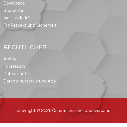
Downloads
Standorte
Was ist Judo?
Für Respekt und Sicherheit
RECHTLICHES
Archiv
Impressum
Datenschutz
Datenschutzerklärung App
Copyright © 2026 Österreichischer Judoverband