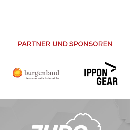
PARTNER UND SPONSOREN