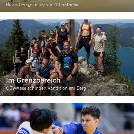
Roland Poiger einer von 13 Referees
Im Grenzbereich
ÖJV-Asse schinden Kondition am Berg