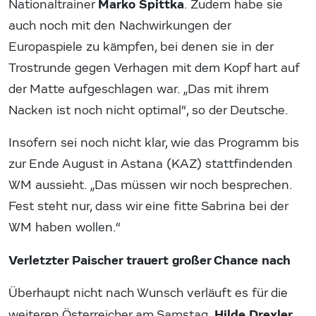
Marko Spittka
Nationaltrainer
. Zudem habe sie
auch noch mit den Nachwirkungen der
Europaspiele zu kämpfen, bei denen sie in der
Trostrunde gegen Verhagen mit dem Kopf hart auf
der Matte aufgeschlagen war. „Das mit ihrem
Nacken ist noch nicht optimal“, so der Deutsche.
Insofern sei noch nicht klar, wie das Programm bis
zur Ende August in Astana (KAZ) stattfindenden
WM aussieht. „Das müssen wir noch besprechen.
Fest steht nur, dass wir eine fitte Sabrina bei der
WM haben wollen.“
Verletzter Paischer trauert großer Chance nach
Überhaupt nicht nach Wunsch verläuft es für die
Hilde Drexler
weiteren Österreicher am Samstag.