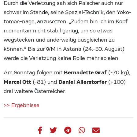
Durch die Verletzung sah sich Paischer auch nur
schwer im Stande, seine Spezial-Technik, den Yoko-
tomoe-nage, anzusetzen. „Zudem bin ich im Kopf
momentan nicht stabil genug, um so etwas
wegstecken und anderweitig ausgleichen zu
können.“ Bis zur WM in Astana (24.-30. August)
werde die Verletzung keine Rolle mehr spielen.
Bernadette Graf
Am Sonntag folgen mit
(-70 kg),
Marcel Ott
Daniel Allerstorfer
(-81) und
(+100)
drei weitere Österreicher.
>> Ergebnisse