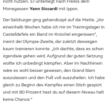
nicht nutzen: Er unterliegt nach Freilos dem
Yann Siccardi
Monegassen
mit Ippon.
Der Salzburger ging gehandicapt auf die Matte. „Vor
eineinhalb Wochen habe ich mir im Trainingslager in
Castelldefels ein Band im Knöchel eingerissen“,
meint der Olympia-Zweite, der zuletzt deswegen
kaum trainieren konnte. „Ich dachte, dass es schon
irgendwie gehen wird. Aufgrund der guten Setzung
wollte ich unbedingt kämpfen. Aber im Nachhinein
wäre es wohl besser gewesen, den Grand Slam
auszulassen und den Fuß voll auszuheilen. Ich habe
gleich zu Beginn des Kampfes einen Stich gespürt
und mit 80 Prozent hast du auf diesem Niveau halt
keine Chance.“