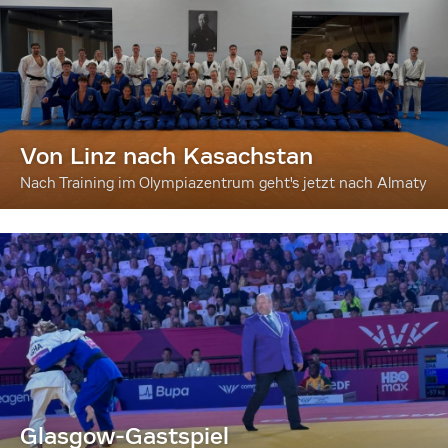
Von Linz nach Kasachstan
Nach Training im Olympiazentrum geht's jetzt nach Almaty
Glasgow-Gastspiel