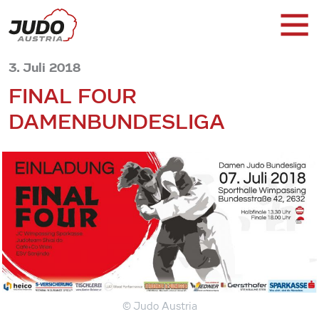
3. Juli 2018
FINAL FOUR
DAMENBUNDESLIGA
© Judo Austria