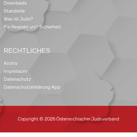
Downloads
Standorte
Was ist Judo?
Für Respekt und Sicherheit
RECHTLICHES
Archiv
Impressum
Datenschutz
Datenschutzerklärung App
Copyright © 2026 Österreichischer Judoverband