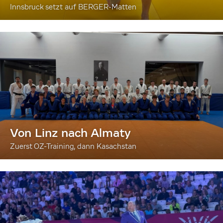
Innsbruck setzt auf BERGER-Matten
Von Linz nach Almaty
Zuerst OZ-Training, dann Kasachstan