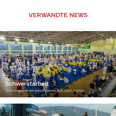
VERWANDTE NEWS
Schwerstarbeit
Trainingsdrill der besonderen Art: hart, härter...