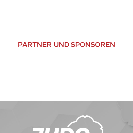
PARTNER UND SPONSOREN