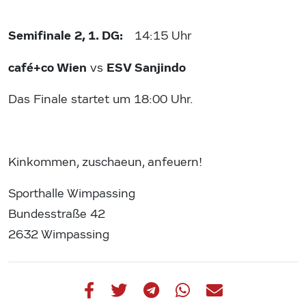
Semifinale 2, 1. DG:
14:15 Uhr
café+co Wien
ESV Sanjindo
vs
Das Finale startet um 18:00 Uhr.
Kinkommen, zuschaeun, anfeuern!
Sporthalle Wimpassing
Bundesstraße 42
2632 Wimpassing