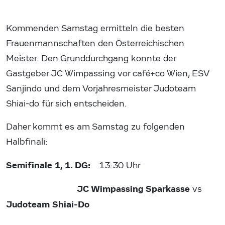
Kommenden Samstag ermitteln die besten
Frauenmannschaften den Österreichischen
Meister. Den Grunddurchgang konnte der
Gastgeber JC Wimpassing vor café+co Wien, ESV
Sanjindo und dem Vorjahresmeister Judoteam
Shiai-do für sich entscheiden.
Daher kommt es am Samstag zu folgenden
Halbfinali:
Semifinale 1, 1. DG:
13:30 Uhr
JC Wimpassing Sparkasse
vs
Judoteam Shiai-Do