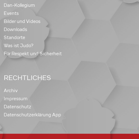
Dan-Kollegium
Events
Bilder und Videos
Downloads
Standorte
Was ist Judo?
Für Respekt und Sicherheit
RECHTLICHES
Archiv
Impressum
Datenschutz
Datenschutzerklärung App