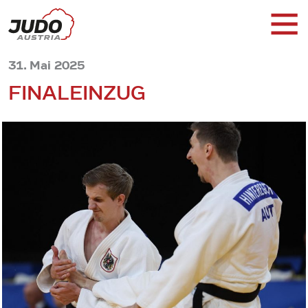
31. Mai 2025
FINALEINZUG