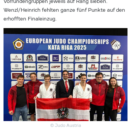
Vorrundengruppen jeweils auf Rang sieben.
Wenzl/Heinrich fehlten ganze fünf Punkte auf den
erhofften Finaleinzug.
© Judo Austria