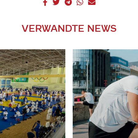
VERWANDTE NEWS