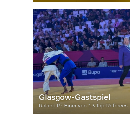
Glasgow-Gastspiel
Roland P.: Einer von 13 Top-Referees