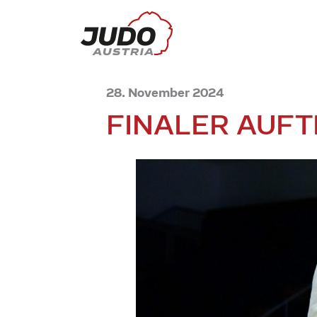
28. November 2024
FINALER AUFT