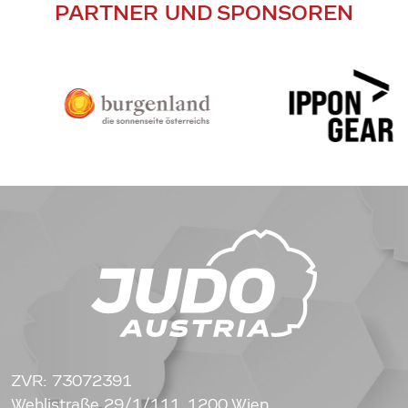
PARTNER UND SPONSOREN
ZVR: 73072391
Wehlistraße 29/1/111, 1200 Wien