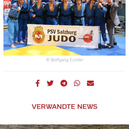
© Wolfgang Eichler
VERWANDTE NEWS