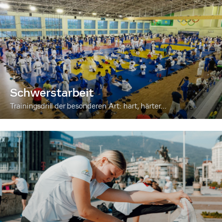
Schwerstarbeit
Trainingsdrill der besonderen Art: hart, härter...