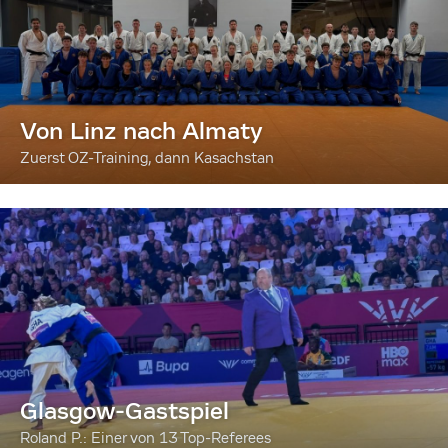
Von Linz nach Almaty
Zuerst OZ-Training, dann Kasachstan
Glasgow-Gastspiel
Roland P.: Einer von 13 Top-Referees