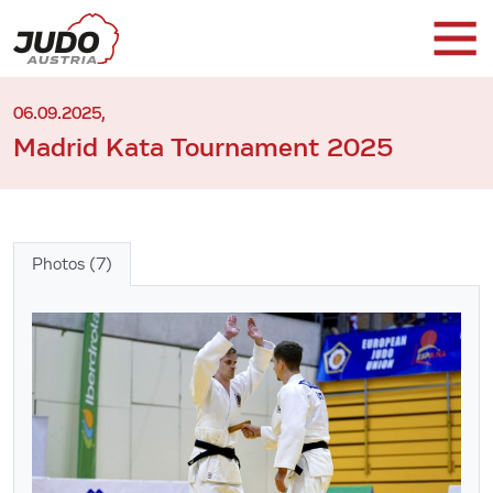
06.09.2025,
Madrid Kata Tournament 2025
Photos (7)