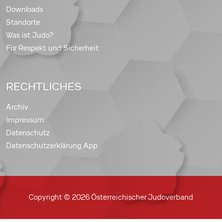
Downloads
Standorte
Was ist Judo?
Für Respekt und Sicherheit
RECHTLICHES
Archiv
Impressum
Datenschutz
Datenschutzerklärung App
Copyright © 2026 Österreichischer Judoverband