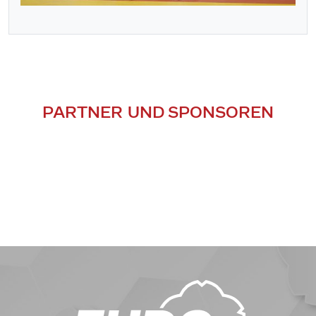
PARTNER UND SPONSOREN