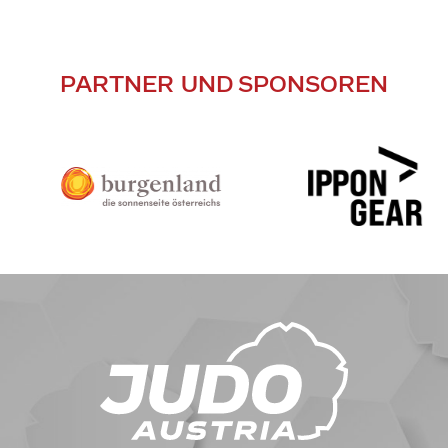
PARTNER UND SPONSOREN