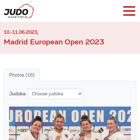
10.-11.06.2023,
Madrid European Open 2023
Photos (16)
Judoka: