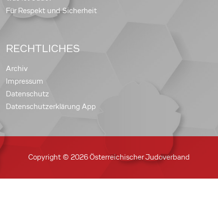
Für Respekt und Sicherheit
RECHTLICHES
Archiv
Impressum
Datenschutz
Datenschutzerklärung App
Copyright © 2026 Österreichischer Judoverband