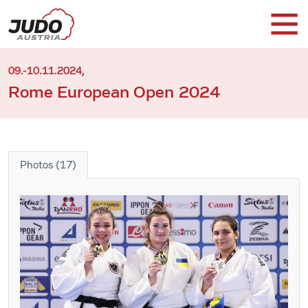
09.-10.11.2024,
Rome European Open 2024
Photos (17)