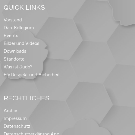
QUICK LINKS
Vorstand
Dan-Kollegium
Events
Bilder und Videos
Downloads
Standorte
Was ist Judo?
Für Respekt und Sicherheit
RECHTLICHES
Archiv
Impressum
Datenschutz
Datenschutzerklärung App