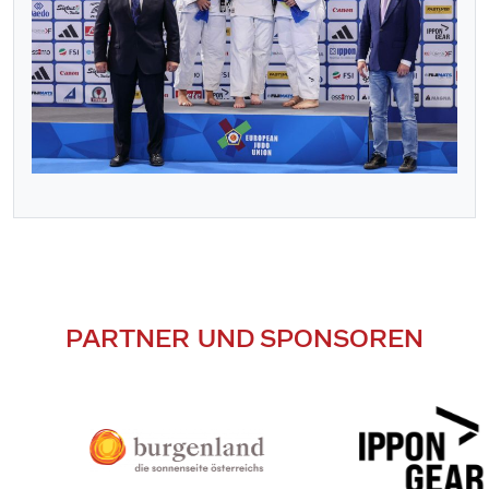
PARTNER UND SPONSOREN