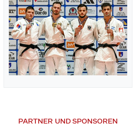
PARTNER UND SPONSOREN