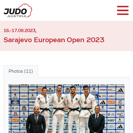
16.-17.09.2023,
Sarajevo European Open 2023
Photos (11)