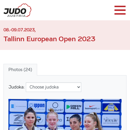
08.-09.07.2023,
Tallinn European Open 2023
Photos (24)
Judoka: