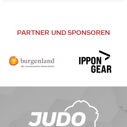
PARTNER UND SPONSOREN