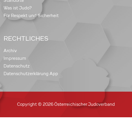
Standorte
Was ist Judo?
Für Respekt und Sicherheit
RECHTLICHES
Archiv
Impressum
Datenschutz
Datenschutzerklärung App
Copyright © 2026 Österreichischer Judoverband