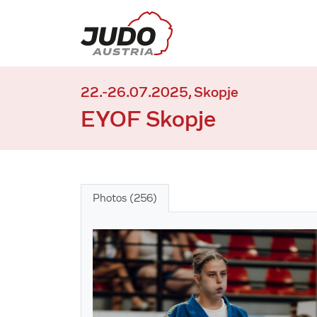
22.-26.07.2025, Skopje
EYOF Skopje
Photos (256)