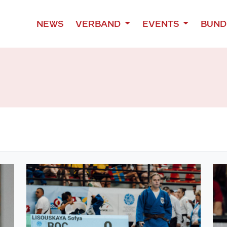
NEWS
VERBAND
EVENTS
BUND