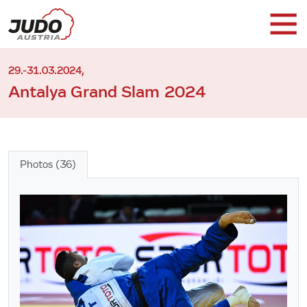
29.-31.03.2024,
Antalya Grand Slam 2024
Photos (36)