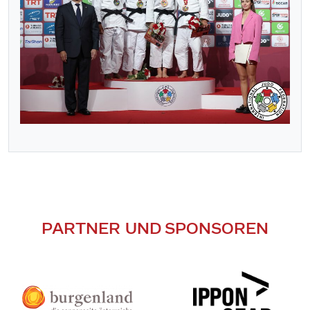
PARTNER UND SPONSOREN