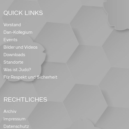
QUICK LINKS
Vorstand
Dan-Kollegium
Events
Bilder und Videos
Downloads
Standorte
Was ist Judo?
Für Respekt und Sicherheit
RECHTLICHES
Archiv
Impressum
Datenschutz