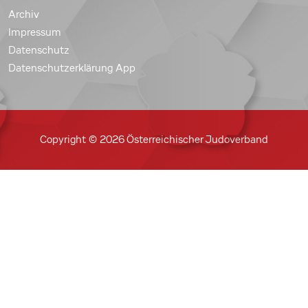
Archiv
Impressum
Datenschutz
Datenschutzerklärung App
Copyright © 2026 Österreichischer Judoverband