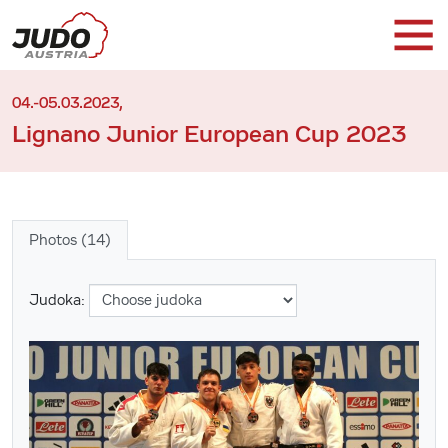
04.-05.03.2023,
Lignano Junior European Cup 2023
Photos (14)
Judoka: