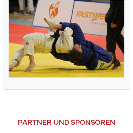
PARTNER UND SPONSOREN