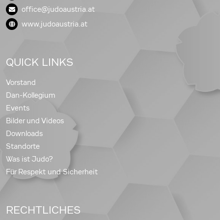
office@judoaustria.at
www.judoaustria.at
QUICK LINKS
Vorstand
Dan-Kollegium
Events
Bilder und Videos
Downloads
Standorte
Was ist Judo?
Für Respekt und Sicherheit
RECHTLICHES