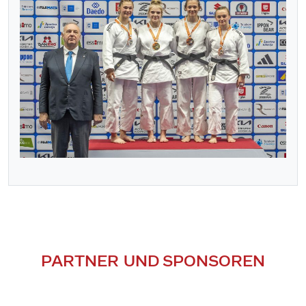
PARTNER UND SPONSOREN