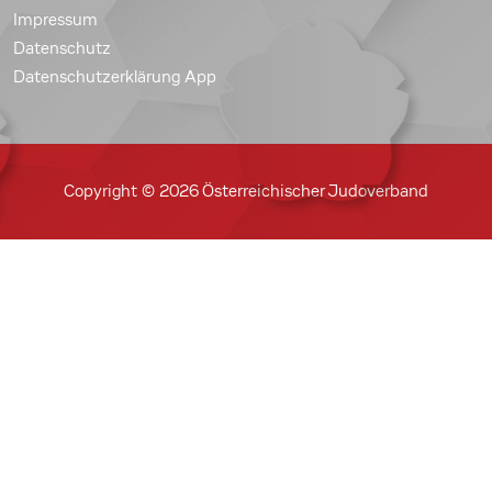
Impressum
Datenschutz
Datenschutzerklärung App
Copyright © 2026 Österreichischer Judoverband