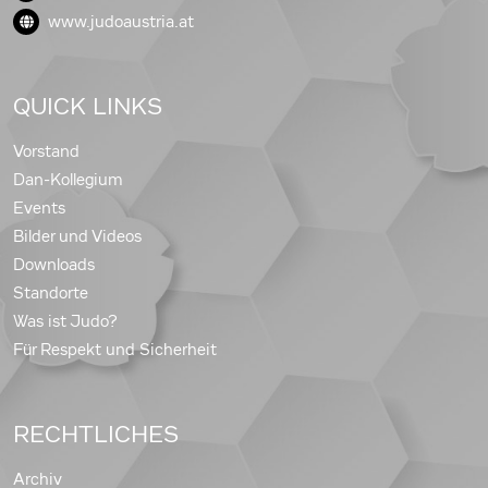
www.judoaustria.at
QUICK LINKS
Vorstand
Dan-Kollegium
Events
Bilder und Videos
Downloads
Standorte
Was ist Judo?
Für Respekt und Sicherheit
RECHTLICHES
Archiv