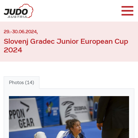
29.-30.06.2024,
Slovenj Gradec Junior European Cup
2024
Photos (14)